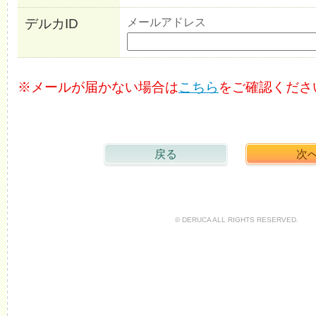
メールアドレス
デルカID
※メールが届かない場合は
こちら
をご確認くださ
© DERUCA ALL RIGHTS RESERVED.