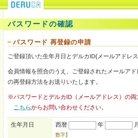
パスワードの確認
パスワード 再登録の申請
ご登録頂いた生年月日とデルカID(メールアドレ
会員情報を照合のうえ、ご登録されたメールアド
の再登録方法をお送りいたします。
※パスワードとデルカID（メールアドレス）の
こちら
からお問い合わせください。
生年月日
西暦
年
数字】