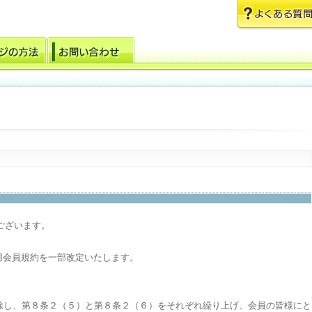
ございます。
利用会員規約を一部改定いたします。
削除し、第８条２（５）と第８条２（６）をそれぞれ繰り上げ、会員の皆様にと