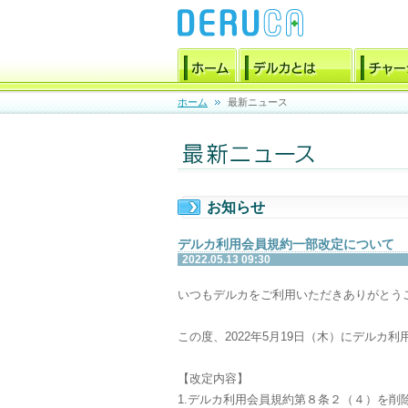
ホーム
最新ニュース
お知らせ
デルカ利用会員規約一部改定について
2022.05.13 09:30
いつもデルカをご利用いただきありがとう
この度、2022年5月19日（木）にデルカ
【改定内容】
1.デルカ利用会員規約第８条２（４）を