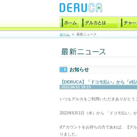
ホーム
最新ニュース
お知らせ
【DERUCA】「ドコモ払い」から「d
2022.06.01 19:15
いつもデルカをご利用いただきありがとう
2022年6月1日（水）から 「ドコモ払い
dアカウントをお持ちの方であれば、【デ
りました。