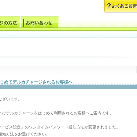
じめてデルカチャージされるお客様へ
ございます。
よびデルカチャージをはじめて利用されるお客様へご案内です。
替サービス設定」のワンタイムパスワード通知方法が変更されました。
通知方法をお選びください。