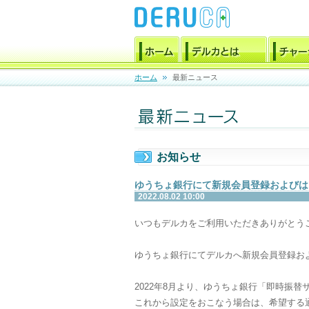
ホーム
最新ニュース
お知らせ
ゆうちょ銀行にて新規会員登録およびは
2022.08.02 10:00
いつもデルカをご利用いただきありがとう
ゆうちょ銀行にてデルカへ新規会員登録お
2022年8月より、ゆうちょ銀行「即時振
これから設定をおこなう場合は、希望する