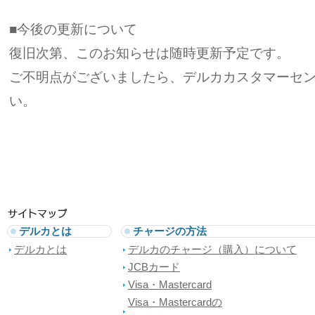
■今後の更新について
復旧次第、このお知らせは随時更新予定です。
ご不明点がございましたら、デルカカスタマーセ
い。
デルカとは
チャージの方法
デルカとは
デルカのチャージ（購入）について
JCBカード
Visa・Mastercard
Visa・Mastercardの