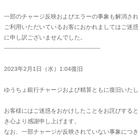
一部のチャージ反映およびエラーの事象も解消さ
ご利用いただいているお客におかれましてはご迷
に申し訳ございませんでした。
----------------------------------------------------
2023年2月1日（水）1:04復旧
ゆうちょ銀行チャージおよび精算ともに復旧いた
お客様にはご迷惑をおかけしたことをお詫びする
き心より感謝申し上げます。
なお、一部チャージが反映されていない事象につ