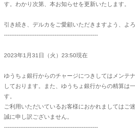
す。わかり次第、本お知らせを更新いたします。
引き続き、デルカをご愛顧いただきますよう、よ
----------------------------------------------------
2023年1月31日（火）23:50現在
ゆうちょ銀行からのチャージにつきしてはメンテ
しております。また、ゆうちょ銀行からの精算は
す。
ご利用いただいているお客様におかれましてはご
誠に申し訳ございません。
----------------------------------------------------