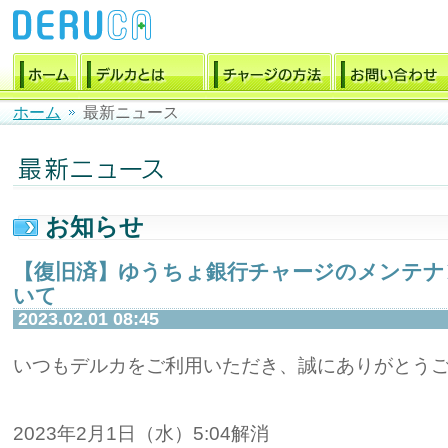
ホーム
最新ニュース
お知らせ
【復旧済】ゆうちょ銀行チャージのメンテナ
いて
2023.02.01 08:45
いつもデルカをご利用いただき、誠にありがとう
2023年2月1日（水）5:04解消