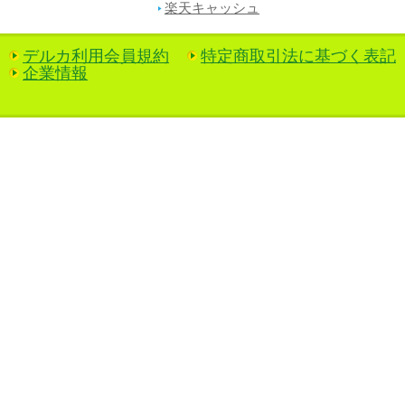
楽天キャッシュ
デルカ利用会員規約
特定商取引法に基づく表記
企業情報