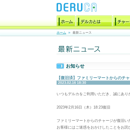
ホーム
最新ニュース
お知らせ
【復旧済】ファミリーマートからのチャ
2023.02.16 18:30
いつもデルカをご利用いただき、誠にあり
2023年2月16日（木）18:23復旧
ファミリーマートからのチャージが復旧い
お客様にはご迷惑をおかけしたことをお詫