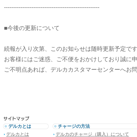
----------------------------------------------------
■今後の更新について
続報が入り次第、このお知らせは随時更新予定で
お客様にはご迷惑、ご不便をおかけしており誠に
ご不明点あれば、デルカカスタマーセンターへお
デルカとは
チャージの方法
デルカとは
デルカのチャージ（購入）について