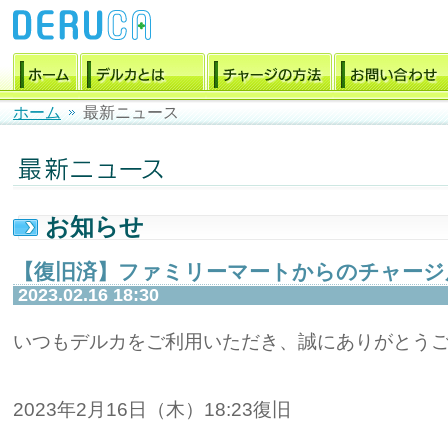
ホーム
最新ニュース
お知らせ
【復旧済】ファミリーマートからのチャージ
2023.02.16 18:30
いつもデルカをご利用いただき、誠にありがとう
2023年2月16日（木）18:23復旧