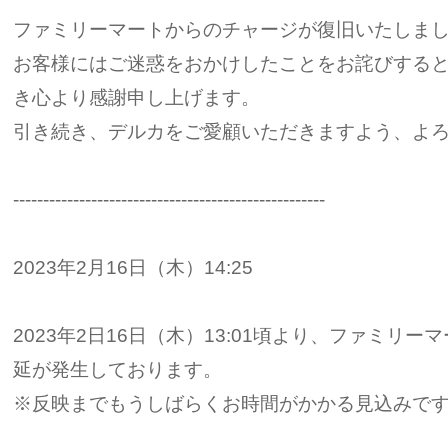
ファミリーマートからのチャージが復旧いたしま
お客様にはご迷惑をおかけしたことをお詫びする
き心より感謝申し上げます。
引き続き、デルカをご愛顧いただきますよう、よ
----------------------------------------------------
2023年2月16日（木）14:25
2023年2日16日（木）13:01頃より、ファミリ
延が発生しております。
※反映までもうしばらくお時間がかかる見込みで