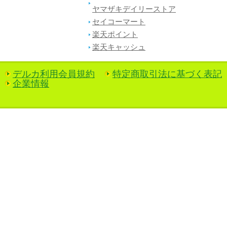
ヤマザキデイリーストア
セイコーマート
楽天ポイント
楽天キャッシュ
デルカ利用会員規約
特定商取引法に基づく表記
企業情報