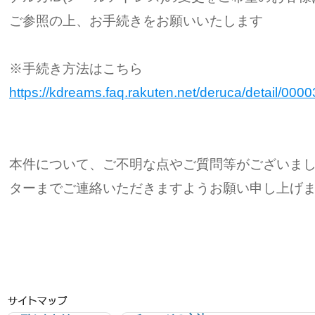
ご参照の上、お手続きをお願いいたします
※手続き方法はこちら
https://kdreams.faq.rakuten.net/deruca/detail/000
本件について、ご不明な点やご質問等がございまし
ターまでご連絡いただきますようお願い申し上げ