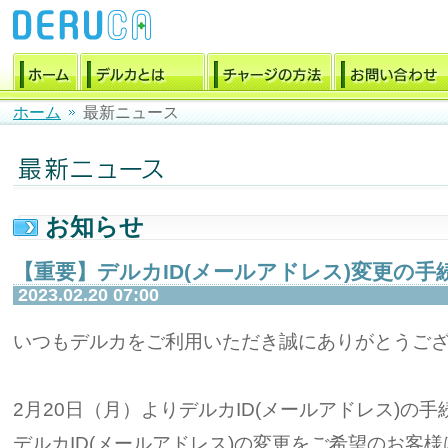
ホーム
最新ニュース
お知らせ
【重要】デルカID(メールアドレス)変更の
2023.02.20 07:00
いつもデルカをご利用いただき誠にありがとうご
2月20日（月）よりデルカID(メールアドレス)の
デルカID(メールアドレス)の変更をご希望のお客