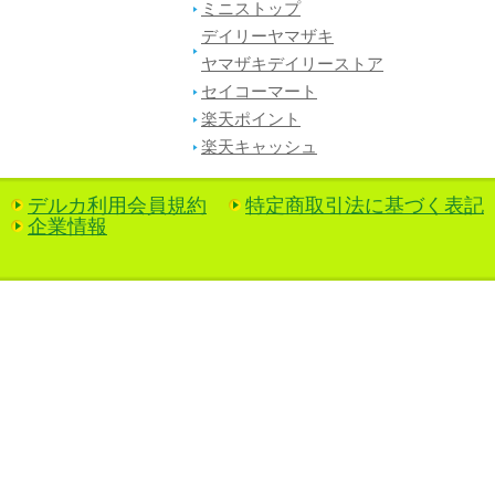
ミニストップ
デイリーヤマザキ
ヤマザキデイリーストア
セイコーマート
楽天ポイント
楽天キャッシュ
デルカ利用会員規約
特定商取引法に基づく表記
企業情報