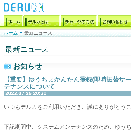
ホーム
最新ニュース
お知らせ
【重要】ゆうちょかんたん登録(即時振替サー
テナンスについて
2023.07.25 20:30
いつもデルカをご利用いただき、誠にありがとう
下記期間中、システムメンテナンスのため、ゆう