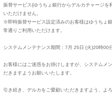
振替サービス(ゆうちょ銀行からデルカチャージを
いただけません。
※即時振替サービス設定済みのお客様はゆうちょ
常通りご利用いただけます。
システムメンテナンス期間：7月 25日 (火)20時00分 ～
お客様にはご迷惑をお掛けしますが、システムメ
だきますようお願いいたします。
引き続き、デルカをご愛顧いただきますよう、よ