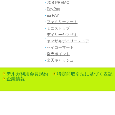
JCB PREMO
PayPay
au PAY
ファミリーマート
ミニストップ
デイリーヤマザキ
ヤマザキデイリーストア
セイコーマート
楽天ポイント
楽天キャッシュ
デルカ利用会員規約
特定商取引法に基づく表記
企業情報