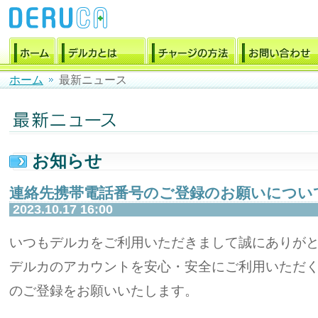
ホーム
最新ニュース
お知らせ
連絡先携帯電話番号のご登録のお願いについ
2023.10.17 16:00
いつもデルカをご利用いただきまして誠にありが
デルカのアカウントを安心・安全にご利用いただ
のご登録をお願いいたします。