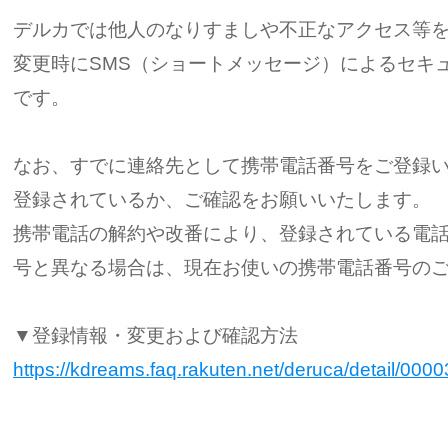
デルカでは他人のなりすましや不正なアクセス等
変更時にSMS（ショートメッセージ）によるセキ
です。
なお、すでに連絡先として携帯電話番号をご登録
登録されているか、ご確認をお願いいたします。
携帯電話の解約や改番により、登録されている電
号と異なる場合は、現在お使いの携帯電話番号の
▼登録情報・変更および確認方法
https://kdreams.faq.rakuten.net/deruca/detail/000