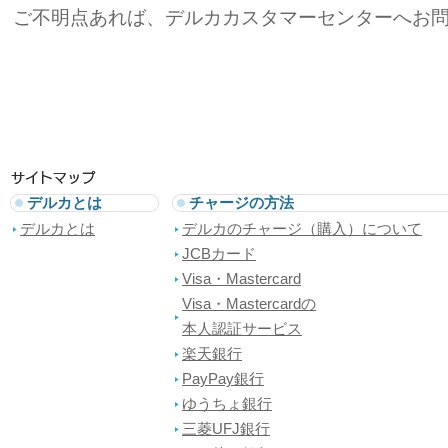
ご不明点あれば、デルカカスタマーセンターへお
デルカとは
チャージの方法
デルカとは
デルカのチャージ（購入）について
JCBカード
Visa・Mastercard
Visa・Mastercardの
本人認証サービス
楽天銀行
PayPay銀行
ゆうちょ銀行
三菱UFJ銀行