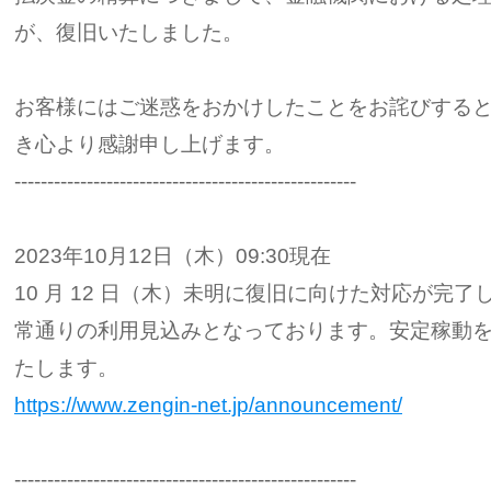
が、復旧いたしました。
お客様にはご迷惑をおかけしたことをお詫びする
き心より感謝申し上げます。
----------------------------------------------------
2023年10月12日（木）09:30現在
10 月 12 日（木）未明に復旧に向けた対応が完了
常通りの利用見込みとなっております。安定稼動
たします。
https://www.zengin-net.jp/announcement/
----------------------------------------------------