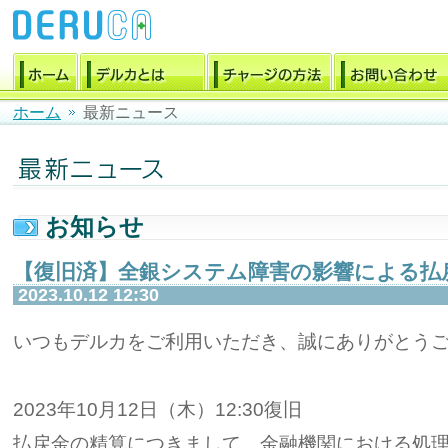
ホーム
最新ニュース
お知らせ
【復旧済】全銀システム障害の影響による払
2023.10.12 12:30
いつもデルカをご利用いただき、誠にありがとう
2023年10月12日（木）12:30復旧
払戻金の精算につきまして、金融機関における処