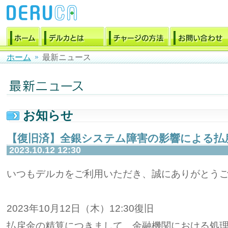
ホーム
最新ニュース
お知らせ
【復旧済】全銀システム障害の影響による払
2023.10.12 12:30
いつもデルカをご利用いただき、誠にありがとう
2023年10月12日（木）12:30復旧
払戻金の精算につきまして、金融機関における処