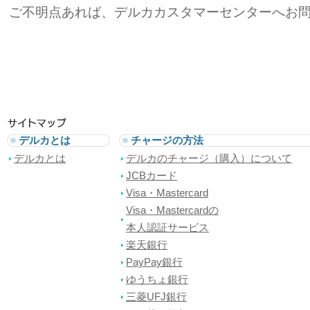
ご不明点あれば、デルカカスタマーセンターへお
デルカとは
チャージの方法
デルカとは
デルカのチャージ（購入）について
JCBカード
Visa・Mastercard
Visa・Mastercardの
本人認証サービス
楽天銀行
PayPay銀行
ゆうちょ銀行
三菱UFJ銀行