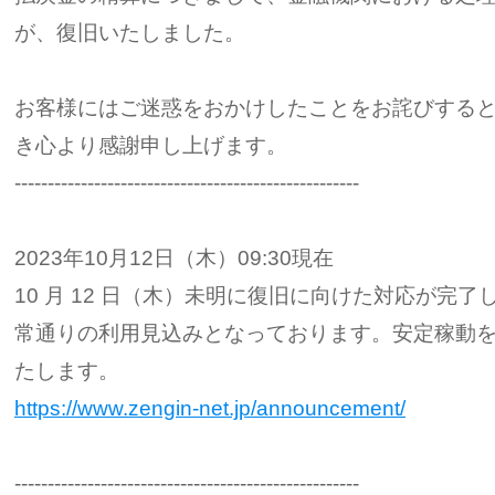
が、復旧いたしました。
お客様にはご迷惑をおかけしたことをお詫びする
き心より感謝申し上げます。
----------------------------------------------------
2023年10月12日（木）09:30現在
10 月 12 日（木）未明に復旧に向けた対応が完了
常通りの利用見込みとなっております。安定稼動
たします。
https://www.zengin-net.jp/announcement/
----------------------------------------------------