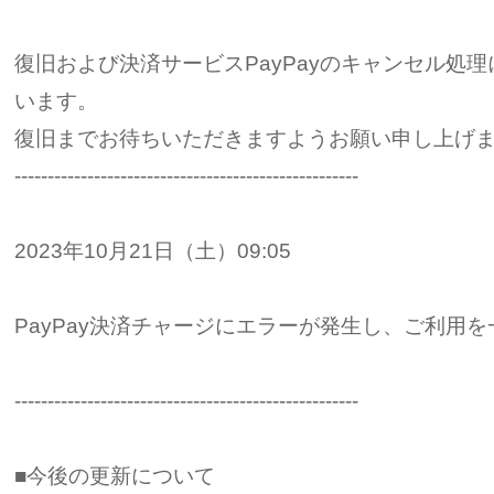
復旧および決済サービスPayPayのキャンセル処
います。
復旧までお待ちいただきますようお願い申し上げ
----------------------------------------------------
2023年10月21日（土）09:05
PayPay決済チャージにエラーが発生し、ご利用
----------------------------------------------------
■今後の更新について