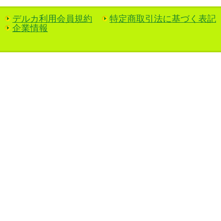
デルカ利用会員規約
特定商取引法に基づく表記
企業情報