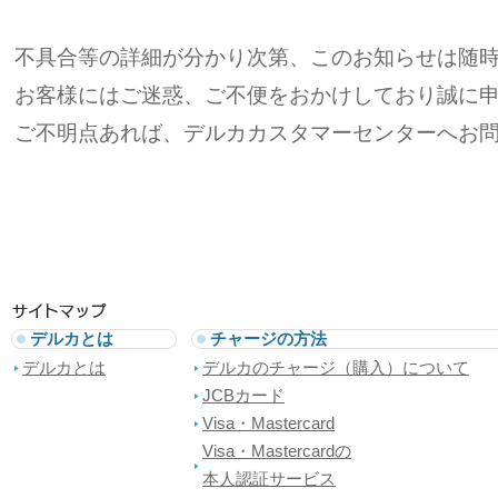
不具合等の詳細が分かり次第、このお知らせは随
お客様にはご迷惑、ご不便をおかけしており誠に
ご不明点あれば、デルカカスタマーセンターへお
デルカとは
チャージの方法
デルカとは
デルカのチャージ（購入）について
JCBカード
Visa・Mastercard
Visa・Mastercardの
本人認証サービス