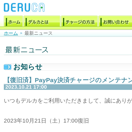
ホーム
最新ニュース
お知らせ
【復旧済】PayPay決済チャージのメンテナ
2023.10.21 17:00
いつもデルカをご利用いただきまして、誠にあり
2023年10月21日（土）17:00復旧