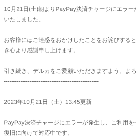
10月21日(土)朝よりPayPay決済チャージにエ
いたしました。
お客様にはご迷惑をおかけしたことをお詫びする
き心より感謝申し上げます。
引き続き、デルカをご愛顧いただきますよう、よ
----------------------------------------------------
2023年10月21日（土）13:45更新
PayPay決済チャージにエラーが発生し、ご利用
復旧に向けて対応中です。