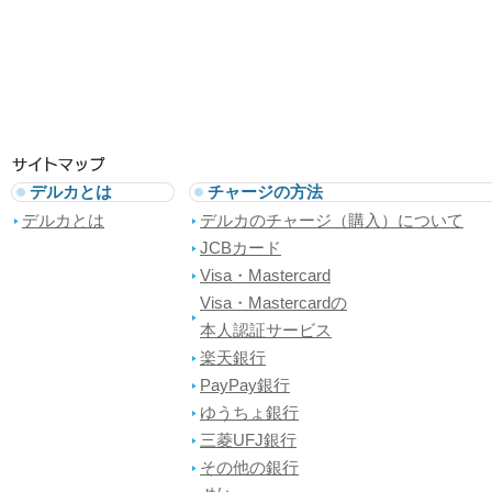
デルカとは
チャージの方法
デルカとは
デルカのチャージ（購入）について
JCBカード
Visa・Mastercard
Visa・Mastercardの
本人認証サービス
楽天銀行
PayPay銀行
ゆうちょ銀行
三菱UFJ銀行
その他の銀行