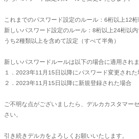
これまでのパスワード設定のルール：6桁以上12
新しいパスワード設定のルール：8桁以上24桁以
うち2種類以上を含めて設定（すべて半角）
新しいパスワードルールは以下の場合に適用され
１．2023年11月15日以降にパスワード変更された
２．2023年11月15日以降に新規登録された場合
ご不明な点がございましたら、デルカカスタマー
さい。
引き続きデルカをよろしくお願いいたします。