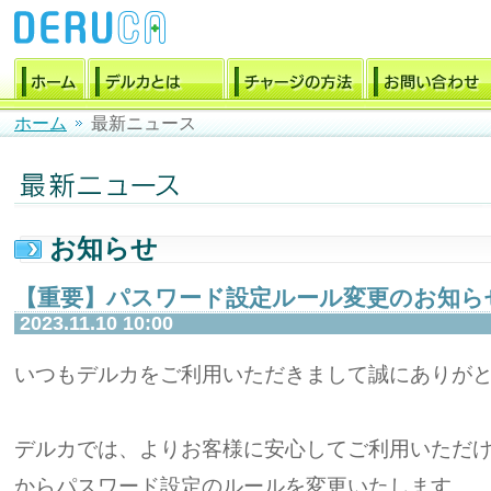
ホーム
最新ニュース
お知らせ
【重要】パスワード設定ルール変更のお知ら
2023.11.10 10:00
いつもデルカをご利用いただきまして誠にありが
デルカでは、よりお客様に安心してご利用いただけるよ
からパスワード設定のルールを変更いたします。