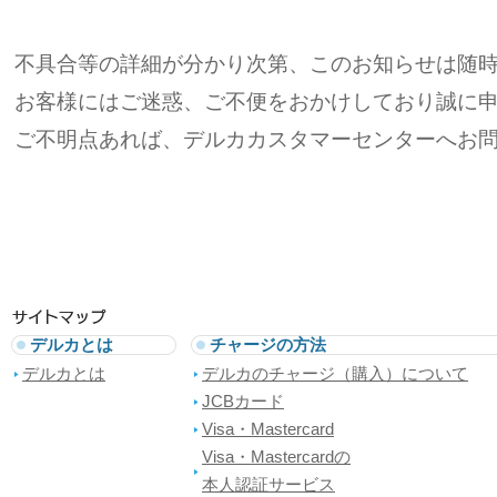
不具合等の詳細が分かり次第、このお知らせは随
お客様にはご迷惑、ご不便をおかけしており誠に
ご不明点あれば、デルカカスタマーセンターへお
デルカとは
チャージの方法
デルカとは
デルカのチャージ（購入）について
JCBカード
Visa・Mastercard
Visa・Mastercardの
本人認証サービス