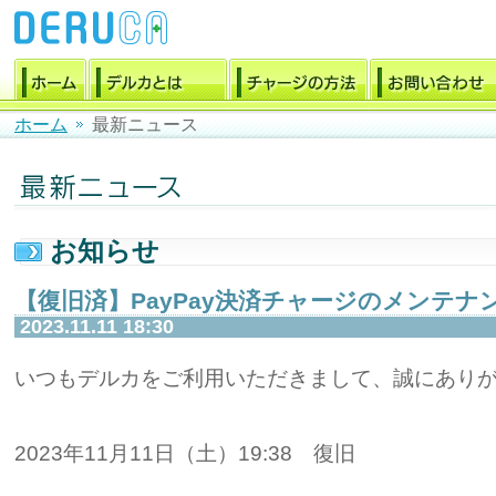
ホーム
最新ニュース
お知らせ
【復旧済】PayPay決済チャージのメンテナ
2023.11.11 18:30
いつもデルカをご利用いただきまして、誠にあり
2023年11月11日（土）19:38 復旧