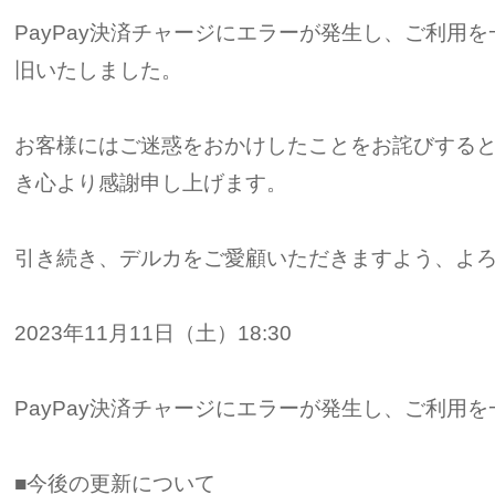
PayPay決済チャージにエラーが発生し、ご利用
旧いたしました。
お客様にはご迷惑をおかけしたことをお詫びする
き心より感謝申し上げます。
引き続き、デルカをご愛顧いただきますよう、よ
2023年11月11日（土）18:30
PayPay決済チャージにエラーが発生し、ご利用
■今後の更新について