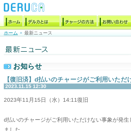
ホーム
最新ニュース
お知らせ
【復旧済】d払いのチャージがご利用いただ
2023.11.15 12:30
2023年11月15日（水）14:11復旧
d払いのチャージがご利用いただけない事象が発生
ました。