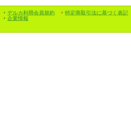
デルカ利用会員規約
特定商取引法に基づく表記
企業情報