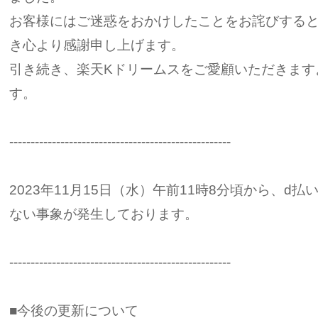
お客様にはご迷惑をおかけしたことをお詫びする
き心より感謝申し上げます。
引き続き、楽天Kドリームスをご愛顧いただきます
す。
----------------------------------------------------
2023年11月15日（水）午前11時8分頃から、d
ない事象が発生しております。
----------------------------------------------------
■今後の更新について