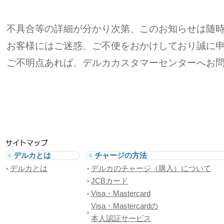
不具合等の詳細が分かり次第、このお知らせは随
お客様にはご迷惑、ご不便をおかけしており誠に
ご不明点あれば、デルカカスタマーセンターへお
デルカとは
チャージの方法
デルカとは
デルカのチャージ（購入）について
JCBカード
Visa・Mastercard
Visa・Mastercardの
本人認証サービス