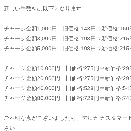
新しい手数料は以下となります。
チャージ金額1,000円 旧価格:143円⇒新価格:160
チャージ金額3,000円 旧価格:198円⇒新価格:215
チャージ金額5,000円 旧価格:198円⇒新価格:215
チャージ金額10,000円 旧価格:275円⇒新価格:29
チャージ金額20,000円 旧価格:275円⇒新価格:29
チャージ金額40,000円 旧価格:528円⇒新価格:54
チャージ金額80,000円 旧価格:728円⇒新価格:74
ご不明な点がございましたら、デルカ カスタマー
さい