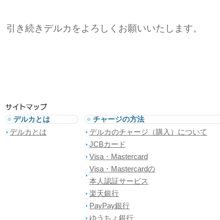
引き続きデルカをよろしくお願いいたします。
デルカとは
チャージの方法
デルカとは
デルカのチャージ（購入）について
JCBカード
Visa・Mastercard
Visa・Mastercardの
本人認証サービス
楽天銀行
PayPay銀行
ゆうちょ銀行