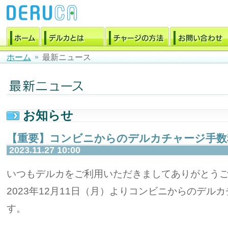
ホーム
最新ニュース
お知らせ
【重要】コンビニからのデルカチャージ手数
2023.11.27 10:00
いつもデルカをご利用いただきましてありがとう
2023年12月11日（月）よりコンビニからのデル
す。