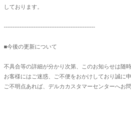
しております。
----------------------------------------------------
■今後の更新について
不具合等の詳細が分かり次第、このお知らせは随
お客様にはご迷惑、ご不便をおかけしており誠に
ご不明点あれば、デルカカスタマーセンターへお