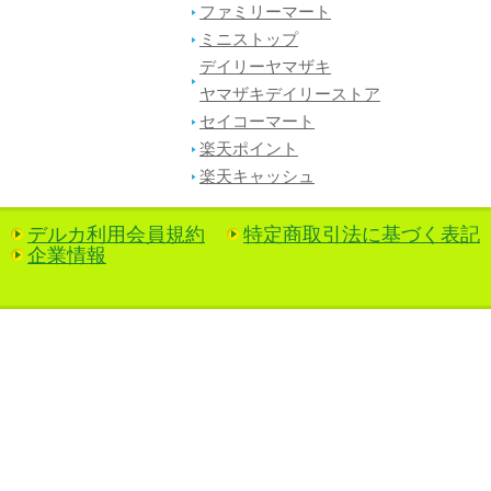
ファミリーマート
ミニストップ
デイリーヤマザキ
ヤマザキデイリーストア
セイコーマート
楽天ポイント
楽天キャッシュ
デルカ利用会員規約
特定商取引法に基づく表記
企業情報