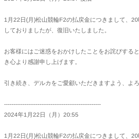
1月22日(月)松山競輪F2の払戻金につきまして、2
しておりましたが、復旧いたしました。
お客様にはご迷惑をおかけしたことをお詫びする
き心より感謝申し上げます。
引き続き、デルカをご愛顧いただきますよう、よ
----------------------------------------------------
2024年1月22日（月）20:55
1月22日(月)松山競輪F2の払戻金につきまして、2