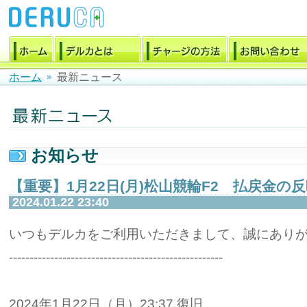
ホーム
最新ニュース
お知らせ
【重要】1月22日(月)松山競輪F2 払戻金
2024.01.22 23:40
いつもデルカをご利用いただきまして、誠にあり
----------------------------------------------------
2024年1月22日（月）23:37 復旧