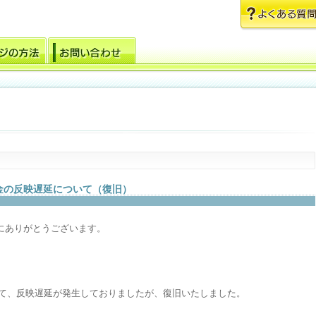
戻金の反映遅延について（復旧）
にありがとうございます。
まして、反映遅延が発生しておりましたが、復旧いたしました。