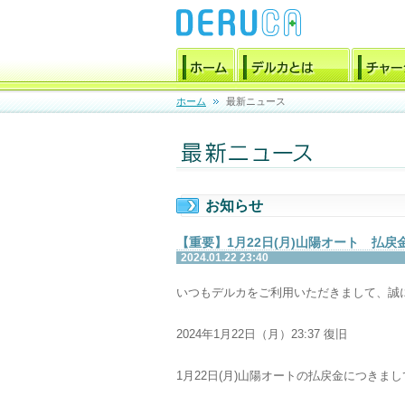
ホーム
最新ニュース
お知らせ
【重要】1月22日(月)山陽オート 払
2024.01.22 23:40
いつもデルカをご利用いただきまして、誠
2024年1月22日（月）23:37 復旧
1月22日(月)山陽オートの払戻金につき