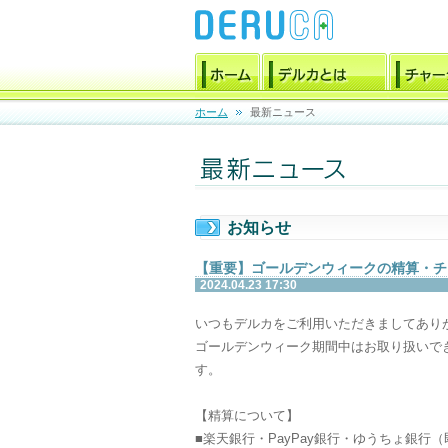
ホーム
最新ニュース
お知らせ
【重要】ゴールデンウィークの精算・チ
2024.04.23 17:30
いつもデルカをご利用いただきましてあり
ゴールデンウィーク期間中はお取り扱いで
す。
【精算について】
■楽天銀行・PayPay銀行・ゆうちょ銀行