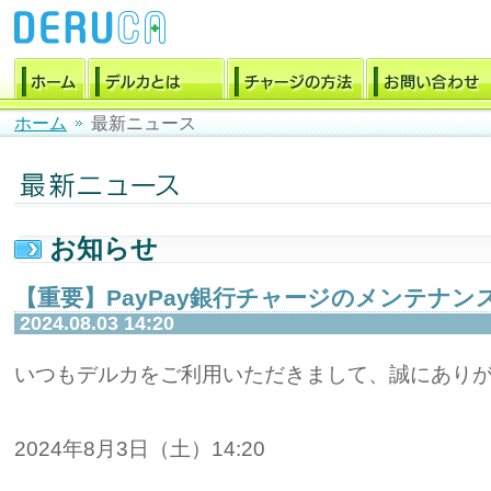
ホーム
最新ニュース
お知らせ
【重要】PayPay銀行チャージのメンテナン
2024.08.03 14:20
いつもデルカをご利用いただきまして、誠にあり
2024年8月3日（土）14:20