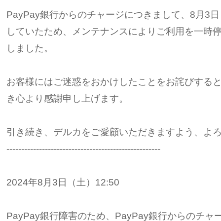
PayPay銀行からのチャージにつきまして、8月3日
していたため、メンテナンスによりご利用を一時
しました。
お客様にはご迷惑をおかけしたことをお詫びする
き心より感謝申し上げます。
引き続き、デルカをご愛顧いただきますよう、よ
----------------------------------------------------
2024年8月3日（土）12:50
PayPay銀行障害のため、PayPay銀行からの