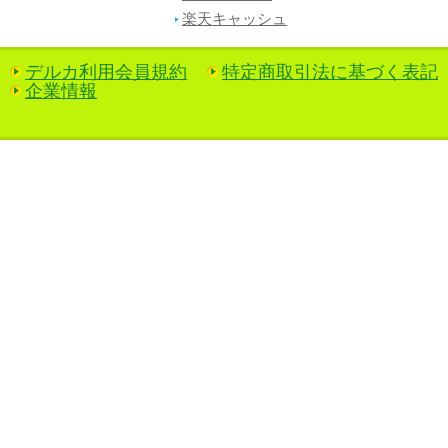
楽天キャッシュ
デルカ利用会員規約
特定商取引法に基づく表記
企業情報