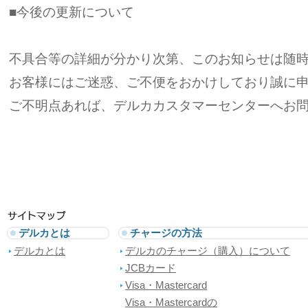
■今後の更新について
不具合等の詳細が分かり次第、このお知らせは随
お客様にはご迷惑、ご不便をおかけしており誠に
ご不明点あれば、デルカカスタマーセンターへお
デルカとは
チャージの方法
デルカとは
デルカのチャージ（購入）について
JCBカード
Visa・Mastercard
Visa・Mastercardの