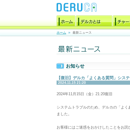
ホーム
最新ニュース
お知らせ
【復旧】デルカ「よくある質問」システ
2024.11.15 21:20
2024年11月15日（金）21:20復旧
システムトラブルのため、デルカの「よく
ました。
お客様にはご迷惑をおかけしたことをお詫