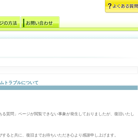
ムトラブルについて
ある質問」ページが閲覧できない事象が発生しておりましたが、復旧いたし
びすると共に、復旧までお待ちいただき心より感謝申し上げます。