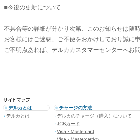
■今後の更新について
不具合等の詳細が分かり次第、このお知らせは随
お客様にはご迷惑、ご不便をおかけしており誠に
ご不明点あれば、デルカカスタマーセンターへお
デルカとは
チャージの方法
デルカとは
デルカのチャージ（購入）について
JCBカード
Visa・Mastercard
Visa・Mastercardの