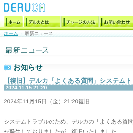
ホーム
最新ニュース
お知らせ
【復旧】デルカ「よくある質問」システムト
2024.11.15 21:20
2024年11月15日（金）21:20復旧
システムトラブルのため、デルカの「よくある質
が発生しておりましたが、復旧いたしました。