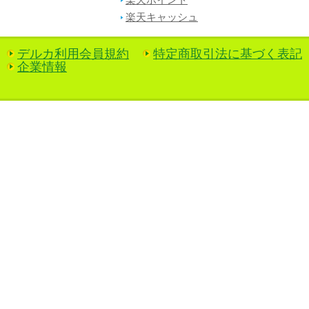
楽天ポイント
楽天キャッシュ
デルカ利用会員規約
特定商取引法に基づく表記
企業情報