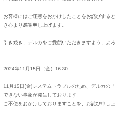
お客様にはご迷惑をおかけしたことをお詫びする
き心より感謝申し上げます。
引き続き、デルカをご愛顧いただきますよう、よ
2024年11月15日（金）16:30
11月15日(金)システムトラブルのため、デルカ
できない事象が発生しております。
ご不便をおかけしておりますことを、お詫び申し