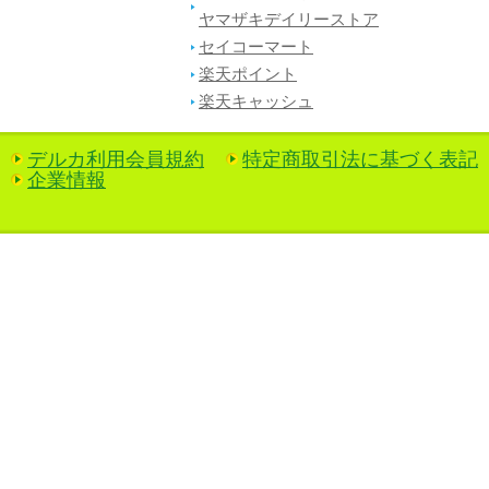
ヤマザキデイリーストア
セイコーマート
楽天ポイント
楽天キャッシュ
デルカ利用会員規約
特定商取引法に基づく表記
企業情報