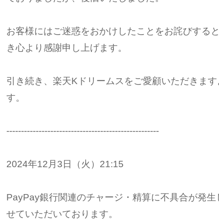
お客様にはご迷惑をおかけしたことをお詫びする
き心より感謝申し上げます。
引き続き、楽天Kドリームスをご愛顧いただきます
す。
----------------------------------------------------
2024年12月3日（火）21:15
PayPay銀行関連のチャージ・精算に不具合が発
せていただいております。