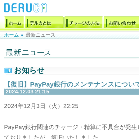
ホーム
最新ニュース
お知らせ
【復旧】PayPay銀行のメンテナンスについ
2024.12.03 21:15
2024年12月3日（火）22:25
PayPay銀行関連のチャージ・精算に不具合が発
ておりましたが、復旧いたしました。