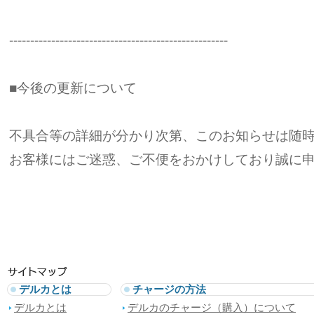
----------------------------------------------------
■今後の更新について
不具合等の詳細が分かり次第、このお知らせは随
お客様にはご迷惑、ご不便をおかけしており誠に
デルカとは
チャージの方法
デルカとは
デルカのチャージ（購入）について