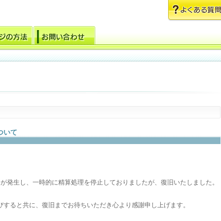
ついて
具合が発生し、一時的に精算処理を停止しておりましたが、復旧いたしました。
びすると共に、復旧までお待ちいただき心より感謝申し上げます。