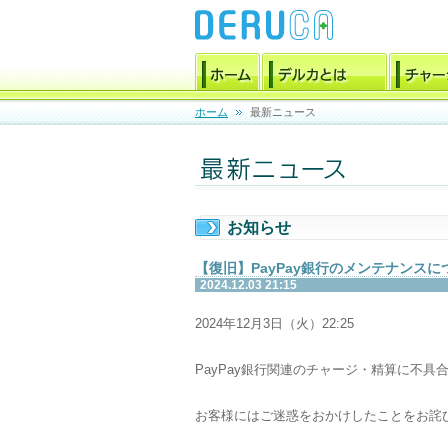
ホーム
最新ニュース
お知らせ
【復旧】PayPay銀行のメンテナンスに
2024.12.03 21:15
2024年12月3日（火）22:25
PayPay銀行関連のチャージ・精算に不
お客様にはご迷惑をおかけしたことをお詫