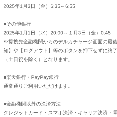
2025年1月3日（金）6:35～6:55
■その他銀行
2025年1月1日（水）20:00～１月3日（金）0:45
※提携先金融機関からのデルカチャージ画面の最
知】や【ログアウト】等のボタンを押下せずに終
（土日祝を除く）となります。
■楽天銀行・PayPay銀行
通常通りご利用いただけます。
■金融機関以外の決済方法
クレジットカード・スマホ決済・キャリア決済・