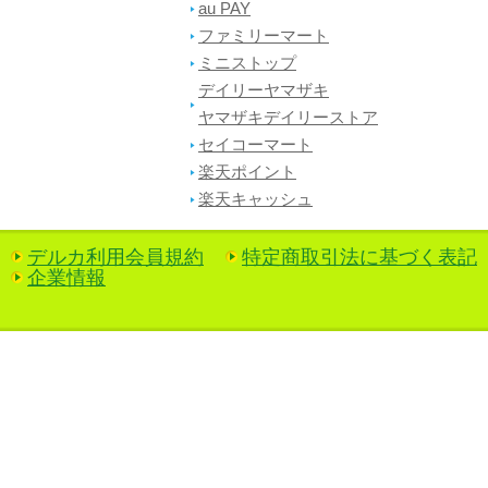
au PAY
ファミリーマート
ミニストップ
デイリーヤマザキ
ヤマザキデイリーストア
セイコーマート
楽天ポイント
楽天キャッシュ
デルカ利用会員規約
特定商取引法に基づく表記
企業情報