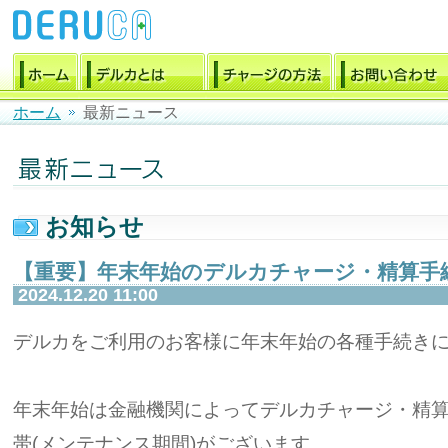
ホーム
最新ニュース
お知らせ
【重要】年末年始のデルカチャージ・精算手
2024.12.20 11:00
デルカをご利用のお客様に年末年始の各種手続き
年末年始は金融機関によってデルカチャージ・精
帯(メンテナンス期間)がございます。