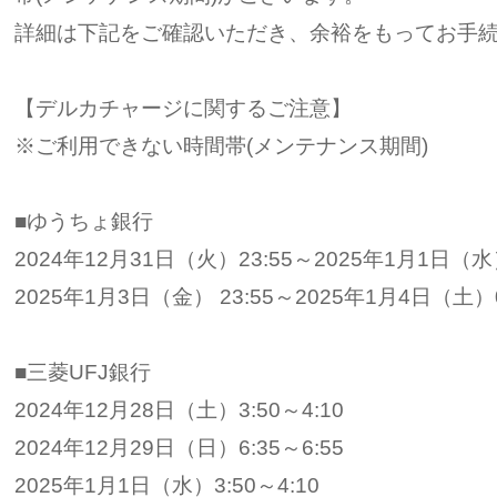
詳細は下記をご確認いただき、余裕をもってお手
【デルカチャージに関するご注意】
※ご利用できない時間帯(メンテナンス期間)
■ゆうちょ銀行
2024年12月31日（火）23:55～2025年1月1日（水）
2025年1月3日（金） 23:55～2025年1月4日（土）0
■三菱UFJ銀行
2024年12月28日（土）3:50～4:10
2024年12月29日（日）6:35～6:55
2025年1月1日（水）3:50～4:10