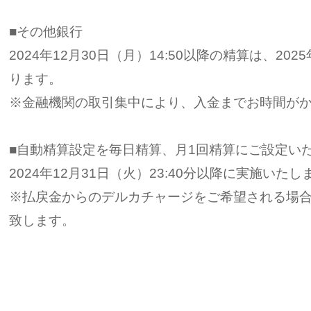
■その他銀行
2024年12月30日（月）14:50以降の精算は、20
ります。
※金融機関の取引集中により、入金までお時間が
■自動精算設定を毎日精算、月1回精算にご設定い
2024年12月31日（火）23:40分以降に実施いたし
※払戻金からのデルカチャージをご希望される場
致します。