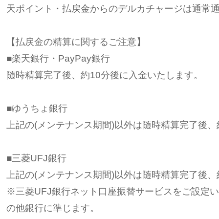
天ポイント・払戻金からのデルカチャージは通常
【払戻金の精算に関するご注意】
■楽天銀行・PayPay銀行
随時精算完了後、約10分後に入金いたします。
■ゆうちょ銀行
上記の(メンテナンス期間)以外は随時精算完了後、
■三菱UFJ銀行
上記の(メンテナンス期間)以外は随時精算完了後、
※三菱UFJ銀行ネット口座振替サービスをご設定
の他銀行に準じます。