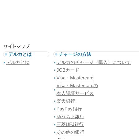
デルカとは
チャージの方法
デルカとは
デルカのチャージ（購入）について
JCBカード
Visa・Mastercard
Visa・Mastercardの
本人認証サービス
楽天銀行
PayPay銀行
ゆうちょ銀行
三菱UFJ銀行
その他の銀行