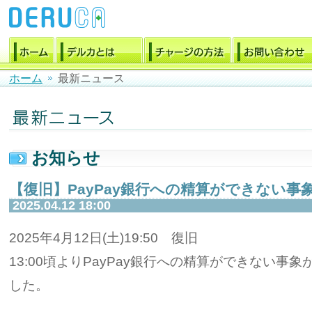
ホーム
最新ニュース
お知らせ
【復旧】PayPay銀行への精算ができない事
2025.04.12 18:00
2025年4月12日(土)19:50 復旧
13:00頃よりPayPay銀行への精算ができない
した。