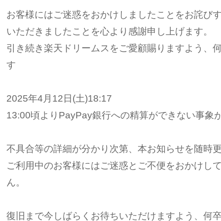
お客様にはご迷惑をおかけしましたことをお詫び
いただきましたことを心より感謝申し上げます。
引き続き楽天ドリームスをご愛顧賜りますよう、
す
2025年4月12日(土)18:17
13:00頃よりPayPay銀行への精算ができない事
不具合等の詳細が分かり次第、本お知らせを随時
ご利用中のお客様にはご迷惑とご不便をおかけし
ん。
復旧まで今しばらくお待ちいただけますよう、何