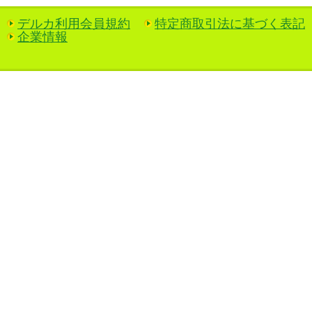
デルカ利用会員規約
特定商取引法に基づく表記
企業情報