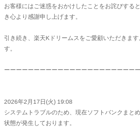
お客様にはご迷惑をおかけしたことをお詫びする
き心より感謝申し上げます。
引き続き、楽天Kドリームスをご愛顧いただきます
す。
ーーーーーーーーーーーーーーーーーーーーーー
2026年2月17日(火) 19:08
システムトラブルのため、現在ソフトバンクまと
状態が発生しております。