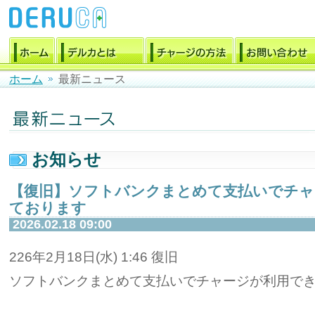
ホーム
最新ニュース
お知らせ
【復旧】ソフトバンクまとめて支払いでチャ
ております
2026.02.18 09:00
226年2月18日(水) 1:46 復旧
ソフトバンクまとめて支払いでチャージが利用で