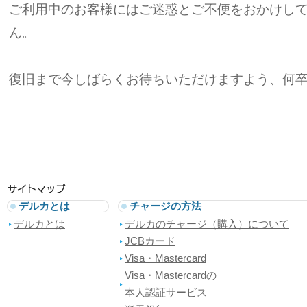
ご利用中のお客様にはご迷惑とご不便をおかけし
ん。
復旧まで今しばらくお待ちいただけますよう、何
デルカとは
チャージの方法
デルカとは
デルカのチャージ（購入）について
JCBカード
Visa・Mastercard
Visa・Mastercardの
本人認証サービス