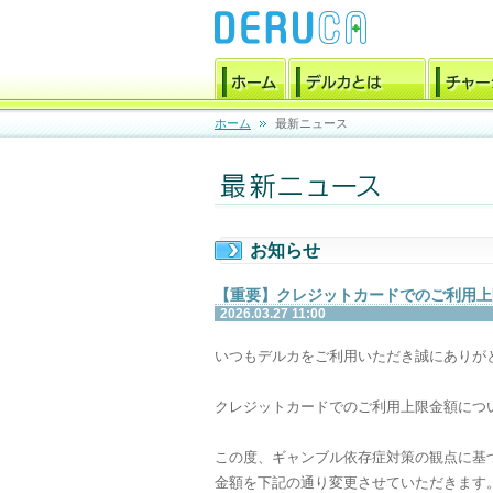
ホーム
最新ニュース
お知らせ
【重要】クレジットカードでのご利用上
2026.03.27 11:00
いつもデルカをご利用いただき誠にありが
クレジットカードでのご利用上限金額につ
この度、ギャンブル依存症対策の観点に基
金額を下記の通り変更させていただきます