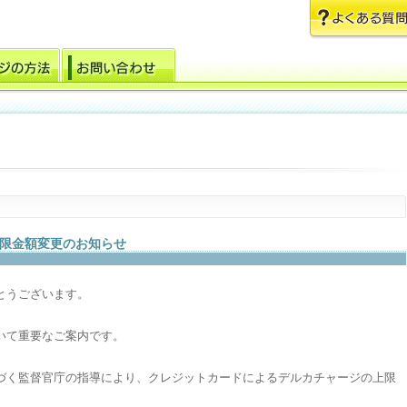
限金額変更のお知らせ
とうございます。
いて重要なご案内です。
づく監督官庁の指導により、クレジットカードによるデルカチャージの上限
。