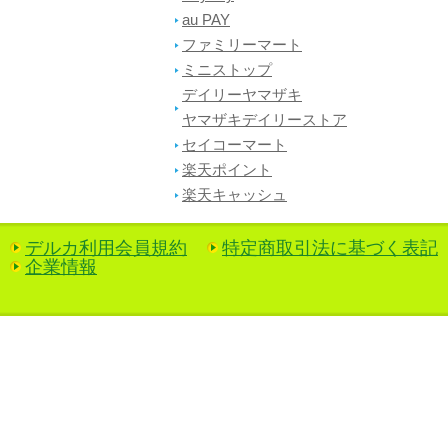
au PAY
ファミリーマート
ミニストップ
デイリーヤマザキ
ヤマザキデイリーストア
セイコーマート
楽天ポイント
楽天キャッシュ
デルカ利用会員規約
特定商取引法に基づく表記
企業情報