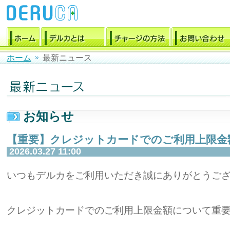
ホーム
最新ニュース
お知らせ
【重要】クレジットカードでのご利用上限金
2026.03.27 11:00
いつもデルカをご利用いただき誠にありがとうご
クレジットカードでのご利用上限金額について重