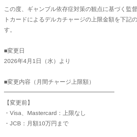
この度、ギャンブル依存症対策の観点に基づく監
トカードによるデルカチャージの上限金額を下記
す。
■変更日
2026年4月1日（水）より
■変更内容（月間チャージ上限額）
━━━━━━━━━━━━━━━━━━━
【変更前】
・Visa、Mastercard：上限なし
・JCB：月額10万円まで