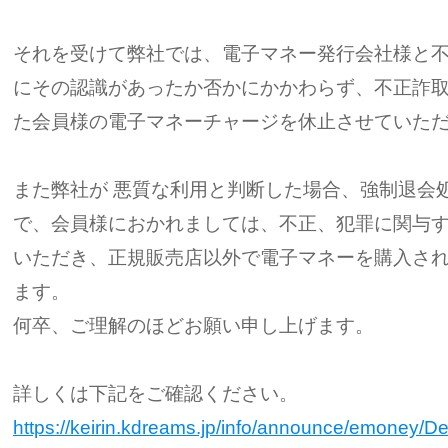
それを受けて弊社では、電子マネー発行会社様と
にその認識があったか否かにかかわらず、不正詐
た会員様の電子マネーチャージを休止させていた
また弊社が 悪質な利用と判断した場合、強制退会
で、会員様におかれましては、不正、犯罪に関与
いただき、正規販売店以外で電子マネーを購入さ
ます。
何卒、ご理解のほどお願い申し上げます。
詳しくは下記をご確認ください。
https://keirin.kdreams.jp/info/announce/emoney/De