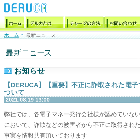
ホーム
最新ニュース
お知らせ
【DERUCA】【重要】不正に詐取された電
ついて
2021.08.19 13:00
弊社では、各電子マネー発行会社様が認めていな
において、詐欺などの被害者から不正に取得され
事実を情報共有頂いております。