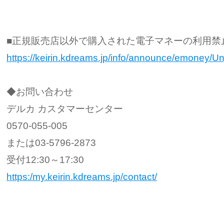
■正規販売店以外で購入された電子マネーの利用禁
https://keirin.kdreams.jp/info/announce/emoney/Un
◆お問い合わせ
デルカ カスタマーセンター
0570-055-005
または03-5796-2873
受付12:30～17:30
https:/my.keirin.kdreams.jp/contact/